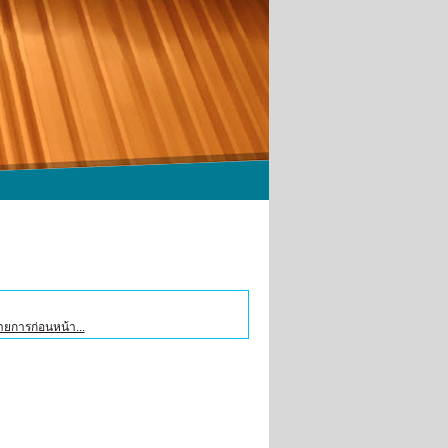
รายการก่อนหน้า...