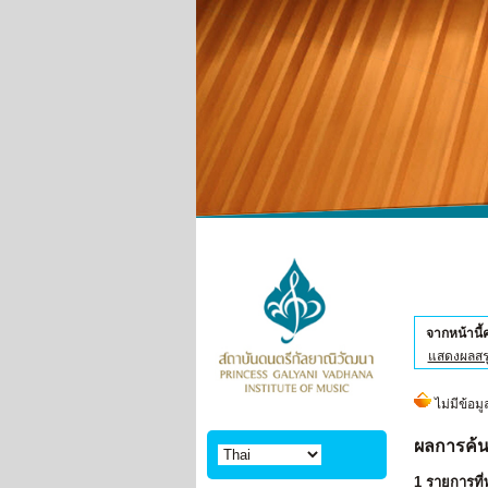
จากหน้านี
แสดงผลสร
ผลการค้น
1 รายการที