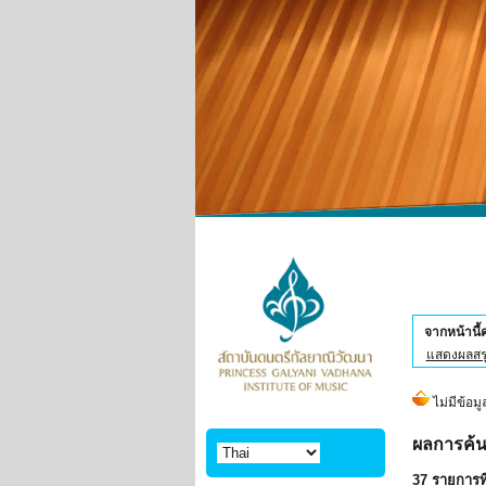
จากหน้านี
แสดงผลสร
ผลการค้น
37 รายการที