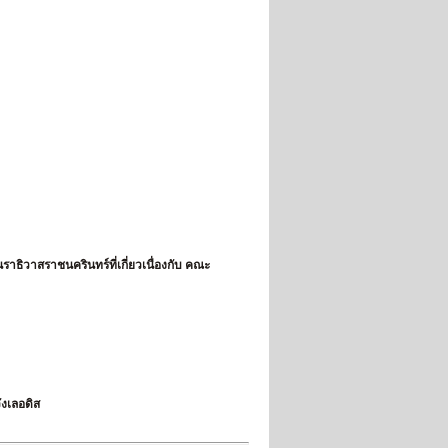
าธิวาสราชนครินทร์ที่เกี่ยวเนื่องกับ คณะ
ังเลอดิส