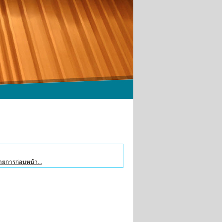
รายการก่อนหน้า...