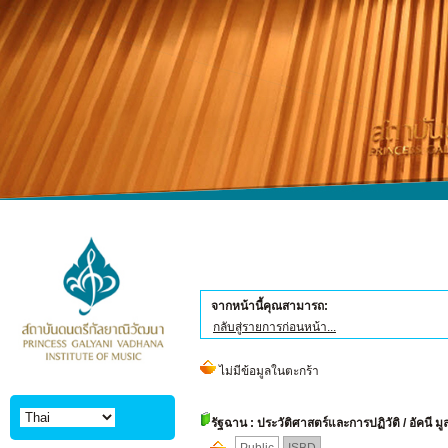
จากหน้านี้คุณสามารถ:
กลับสู่รายการก่อนหน้า...
รัฐฉาน : ประวัติศาสตร์และการปฏิวัติ
/ อัคนี ม