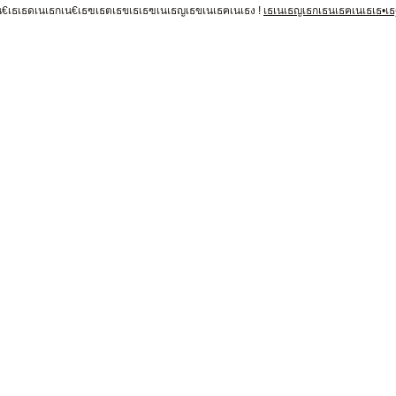
ธเน€เธเธดเนเธกเน€เธฃเธตเธขเธเธฃเนเธญเธขเนเธฅเนเธง !
เธเนเธญเธกเธนเธฅเนเธเธ